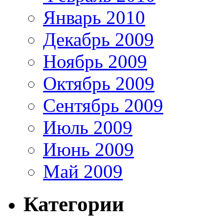
Январь 2010
Декабрь 2009
Ноябрь 2009
Октябрь 2009
Сентябрь 2009
Июль 2009
Июнь 2009
Май 2009
Категории