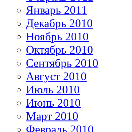
Январь 2011
Декабрь 2010
Ноябрь 2010
Октябрь 2010
Сентябрь 2010
Август 2010
Июль 2010
Июнь 2010
Март 2010
Февраль 2010