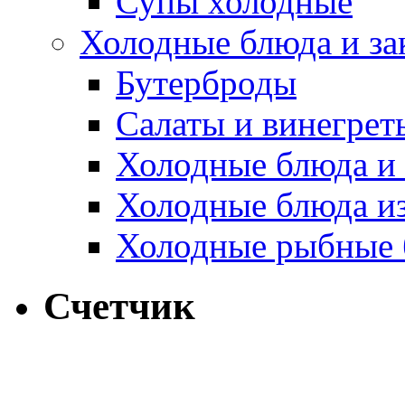
Супы холодные
Холодные блюда и за
Бутерброды
Салаты и винегрет
Холодные блюда и 
Холодные блюда и
Холодные рыбные 
Счетчик