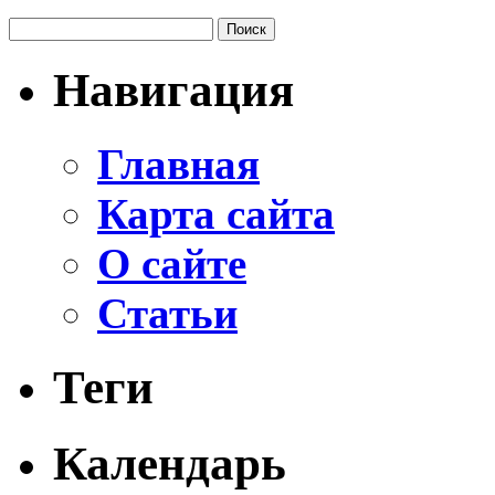
Навигация
Главная
Карта сайта
О сайте
Статьи
Теги
Календарь