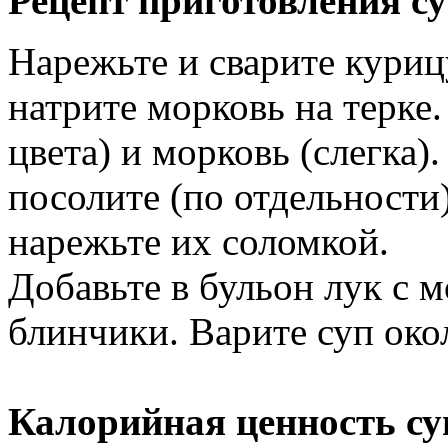
Рецепт приготовления су
Нарежьте и сварите куриц
натрите морковь на терке.
цвета) и морковь (слегка)
посолите (по отдельности
нарежьте их соломкой.
Добавьте в бульон лук с 
блинчики. Варите суп око
Калорийная ценность су