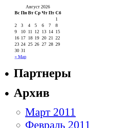
Август 2026
Вс
Пн
Вт
Ср
Чт
Пт
Сб
1
2
3
4
5
6
7
8
9
10
11
12
13
14
15
16
17
18
19
20
21
22
23
24
25
26
27
28
29
30
31
« Мар
Партнеры
Архив
Март 2011
Февраль 2011