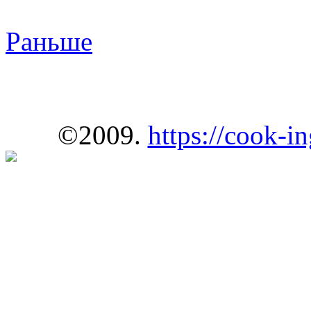
Раньше
©2009.
https://cook-in