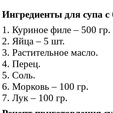
Ингредиенты для супа с
Куриное филе – 500 гр.
Яйца – 5 шт.
Растительное масло.
Перец.
Соль.
Морковь – 100 гр.
Лук – 100 гр.