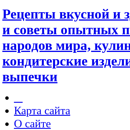
Рецепты вкусной и 
и советы опытных п
народов мира, кули
кондитерские издели
выпечки
Карта сайта
О сайте