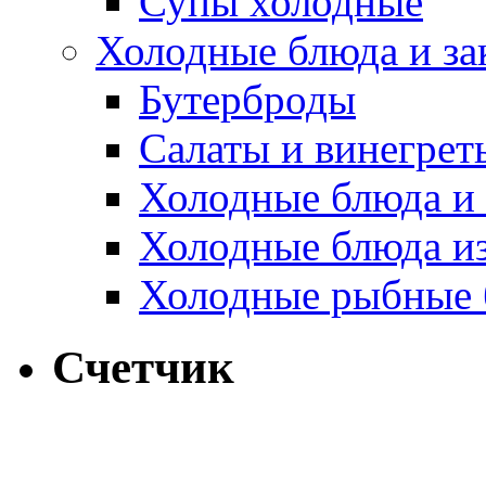
Супы холодные
Холодные блюда и за
Бутерброды
Салаты и винегрет
Холодные блюда и 
Холодные блюда и
Холодные рыбные 
Счетчик