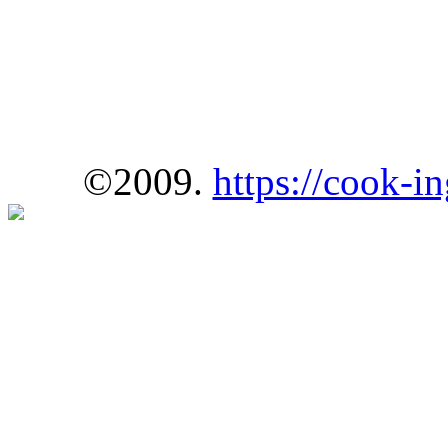
©2009.
https://cook-in