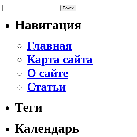
Навигация
Главная
Карта сайта
О сайте
Статьи
Теги
Календарь