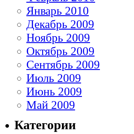
Январь 2010
Декабрь 2009
Ноябрь 2009
Октябрь 2009
Сентябрь 2009
Июль 2009
Июнь 2009
Май 2009
Категории