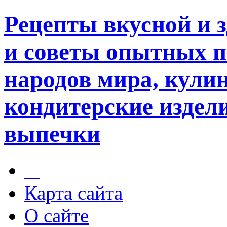
Рецепты вкусной и 
и советы опытных п
народов мира, кули
кондитерские издели
выпечки
Карта сайта
О сайте