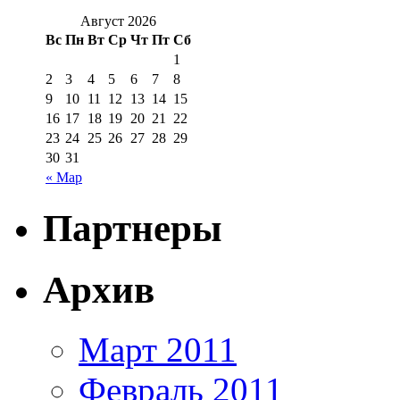
Август 2026
Вс
Пн
Вт
Ср
Чт
Пт
Сб
1
2
3
4
5
6
7
8
9
10
11
12
13
14
15
16
17
18
19
20
21
22
23
24
25
26
27
28
29
30
31
« Мар
Партнеры
Архив
Март 2011
Февраль 2011