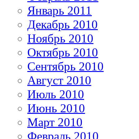
Январь 2011
Декабрь 2010
Ноябрь 2010
Октябрь 2010
Сентябрь 2010
Август 2010
Июль 2010
Июнь 2010
Март 2010
Февраль 2010