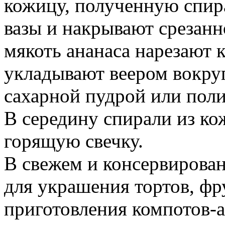
кожицу, полученную спира
вазы и накрывают срезанн
мякоть ананаса нарезают 
укладывают веером вокру
сахарной пудрой или пол
В середину спирали из к
горящую свечку.
В свежем и консервирова
для украшения тортов, фр
приготовления компотов-а