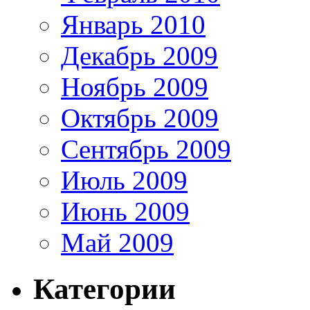
Январь 2010
Декабрь 2009
Ноябрь 2009
Октябрь 2009
Сентябрь 2009
Июль 2009
Июнь 2009
Май 2009
Категории