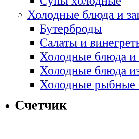
Супы холодные
Холодные блюда и за
Бутерброды
Салаты и винегрет
Холодные блюда и 
Холодные блюда и
Холодные рыбные 
Счетчик