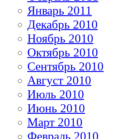
Январь 2011
Декабрь 2010
Ноябрь 2010
Октябрь 2010
Сентябрь 2010
Август 2010
Июль 2010
Июнь 2010
Март 2010
Февраль 2010