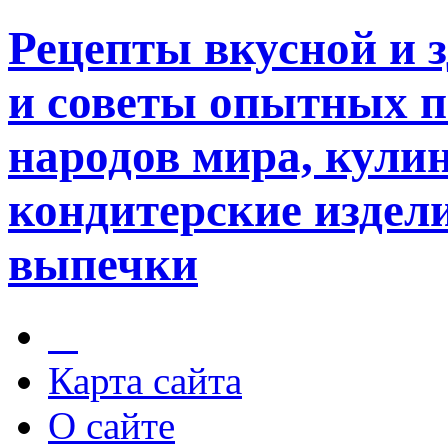
Рецепты вкусной и 
и советы опытных п
народов мира, кули
кондитерские издели
выпечки
Карта сайта
О сайте