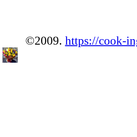
©2009.
https://cook-in