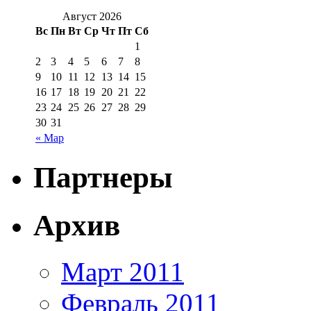
Август 2026
Вс
Пн
Вт
Ср
Чт
Пт
Сб
1
2
3
4
5
6
7
8
9
10
11
12
13
14
15
16
17
18
19
20
21
22
23
24
25
26
27
28
29
30
31
« Мар
Партнеры
Архив
Март 2011
Февраль 2011