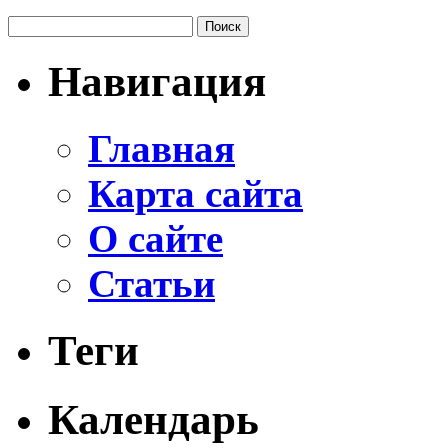
Навигация
Главная
Карта сайта
О сайте
Статьи
Теги
Календарь