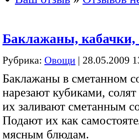
Баклажаны, кабачки,
Рубрика:
Овощи
| 28.05.2009 1
Баклажаны в сметанном с
нарезают кубиками, солят
их заливают сметанным со
Подают их как самостояте
мясным блюдам.