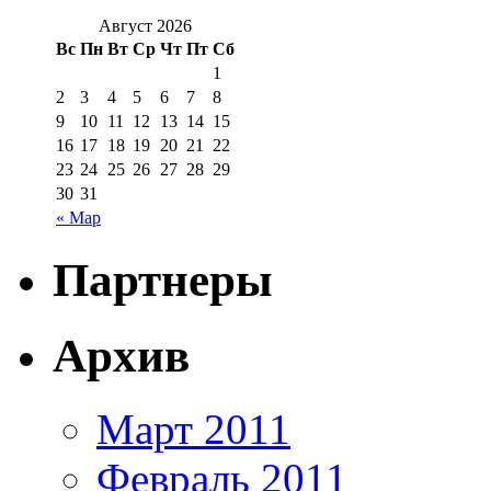
Август 2026
Вс
Пн
Вт
Ср
Чт
Пт
Сб
1
2
3
4
5
6
7
8
9
10
11
12
13
14
15
16
17
18
19
20
21
22
23
24
25
26
27
28
29
30
31
« Мар
Партнеры
Архив
Март 2011
Февраль 2011