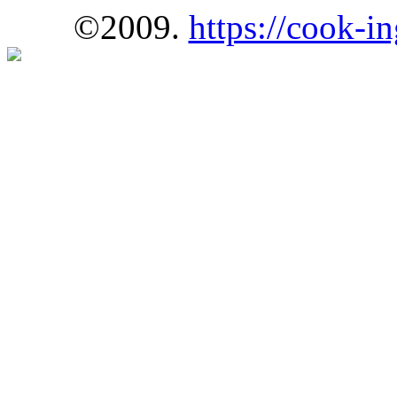
©2009.
https://cook-in