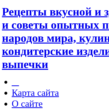
Рецепты вкусной и 
и советы опытных п
народов мира, кули
кондитерские издели
выпечки
Карта сайта
О сайте