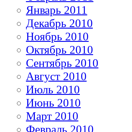
Январь 2011
Декабрь 2010
Ноябрь 2010
Октябрь 2010
Сентябрь 2010
Август 2010
Июль 2010
Июнь 2010
Март 2010
Февраль 2010