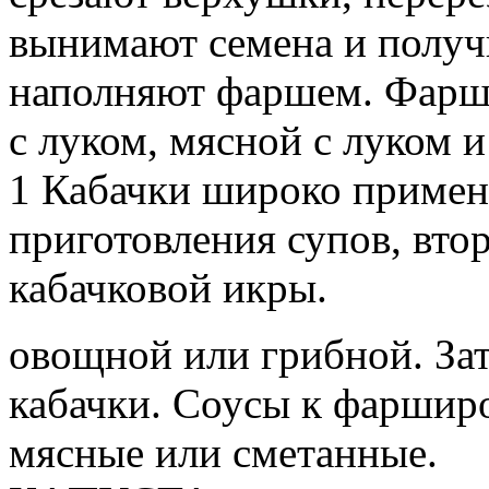
вынимают семена и получ
наполняют фаршем. Фарш
с луком, мясной с луком и
1 Кабачки широко примен
приготовления супов, вто
кабачковой икры.
овощной или грибной. Зат
кабачки. Соусы к фаршир
мясные или сметанные.