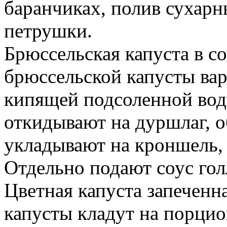
баранчиках, полив сухарн
петрушки.
Брюссельская капуста в с
брюссельской капусты вар
кипящей подсоленной вод
откидывают на дуршлаг, 
укладывают на кроншель, 
Отдельно подают соус гол
Цветная капуста запеченн
капусты кладут на порци