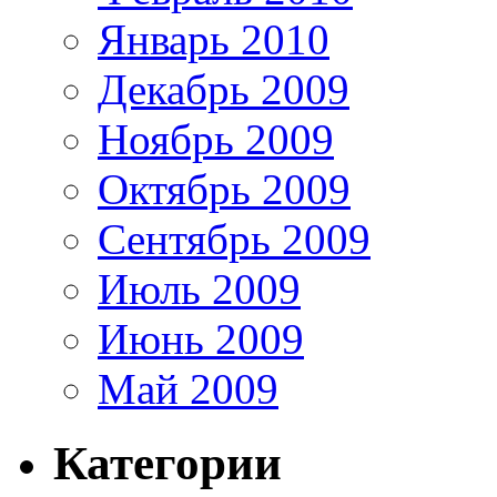
Январь 2010
Декабрь 2009
Ноябрь 2009
Октябрь 2009
Сентябрь 2009
Июль 2009
Июнь 2009
Май 2009
Категории