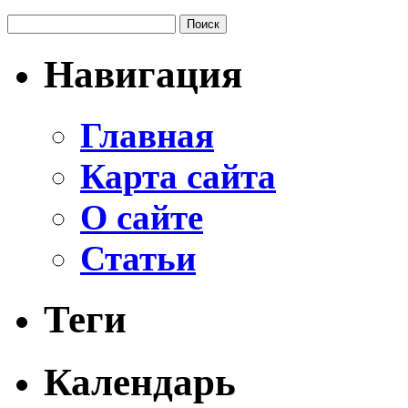
Навигация
Главная
Карта сайта
О сайте
Статьи
Теги
Календарь