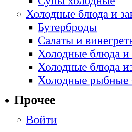
Супы холодные
Холодные блюда и за
Бутерброды
Салаты и винегрет
Холодные блюда и 
Холодные блюда и
Холодные рыбные 
Прочее
Войти