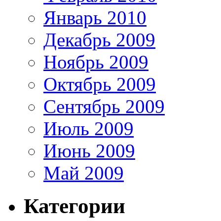
Январь 2010
Декабрь 2009
Ноябрь 2009
Октябрь 2009
Сентябрь 2009
Июль 2009
Июнь 2009
Май 2009
Категории