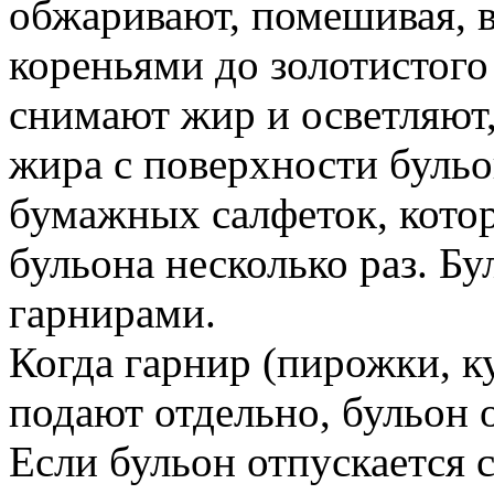
обжаривают, помешивая, в
кореньями до золотистого
снимают жир и осветляют,
жира с поверхности буль
бумажных салфеток, кото
бульона несколько раз. Б
гарнирами.
Когда гарнир (пирожки, ку
подают отдельно, бульон 
Если бульон отпускается 