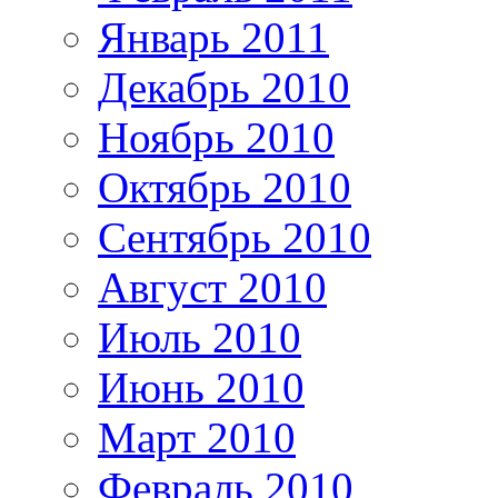
Январь 2011
Декабрь 2010
Ноябрь 2010
Октябрь 2010
Сентябрь 2010
Август 2010
Июль 2010
Июнь 2010
Март 2010
Февраль 2010