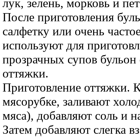
лук, зелень, морковь и пе
После приготовления бул
салфетку или очень частое
используют для приготовл
прозрачных супов бульон
оттяжки.
Приготовление оттяжки. К
мясорубке, заливают холо
мяса), добавляют соль и 
Затем добавляют слегка в