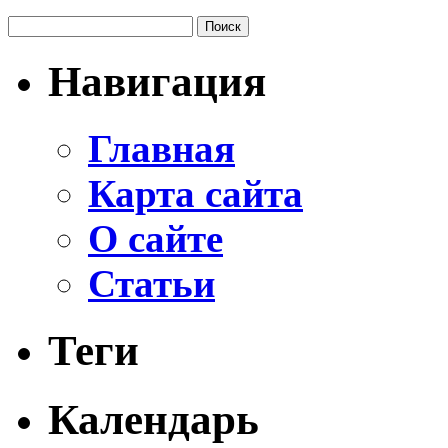
Навигация
Главная
Карта сайта
О сайте
Статьи
Теги
Календарь