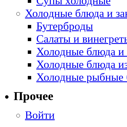
Супы холодные
Холодные блюда и за
Бутерброды
Салаты и винегрет
Холодные блюда и 
Холодные блюда и
Холодные рыбные 
Прочее
Войти