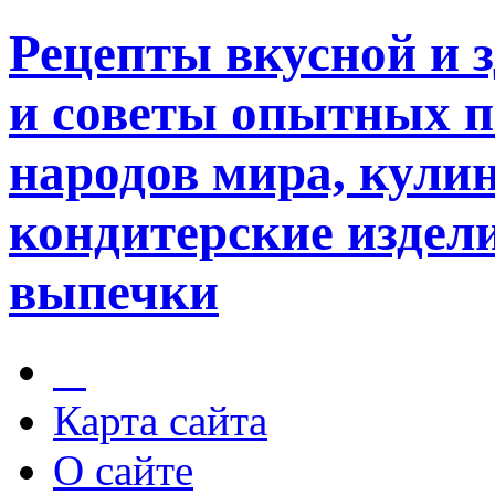
Рецепты вкусной и 
и советы опытных п
народов мира, кули
кондитерские издели
выпечки
Карта сайта
О сайте