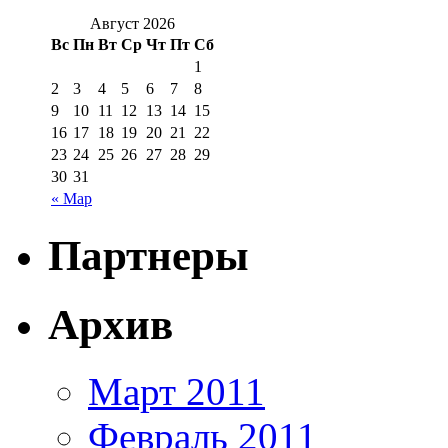
Август 2026
Вс
Пн
Вт
Ср
Чт
Пт
Сб
1
2
3
4
5
6
7
8
9
10
11
12
13
14
15
16
17
18
19
20
21
22
23
24
25
26
27
28
29
30
31
« Мар
Партнеры
Архив
Март 2011
Февраль 2011